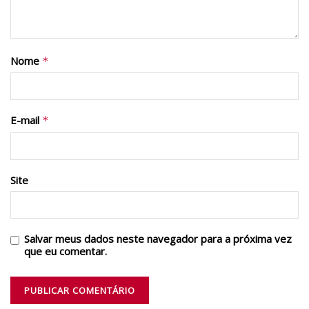
Nome
*
E-mail
*
Site
Salvar meus dados neste navegador para a próxima vez
que eu comentar.