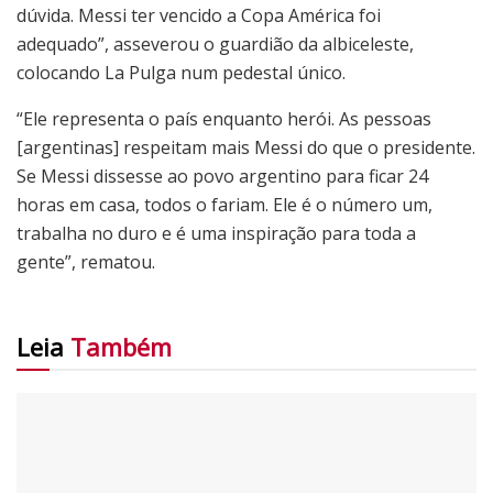
dúvida. Messi ter vencido a Copa América foi
adequado”, asseverou o guardião da albiceleste,
colocando La Pulga num pedestal único.
“Ele representa o país enquanto herói. As pessoas
[argentinas] respeitam mais Messi do que o presidente.
Se Messi dissesse ao povo argentino para ficar 24
horas em casa, todos o fariam. Ele é o número um,
trabalha no duro e é uma inspiração para toda a
gente”, rematou.
Leia
Também