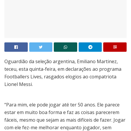
O
guardião da seleção argentina, Emiliano Martinez,
teceu, esta quinta-feira, em declarações ao programa
Footballers Lives, rasgados elogios ao compatriota
Lionel Messi.
“Para mim, ele pode jogar até ter 50 anos. Ele parece
estar em muito boa forma e faz as coisas parecerem
fáceis, mesmo que sejam as mais difíceis de fazer. Jogar
com ele fez-me melhorar enquanto jogador, sem