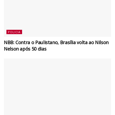
POLICIA
NBB: Contra o Paulistano, Brasília volta ao Nilson
Nelson após 50 dias