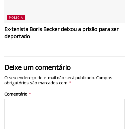
POLICIA
Ex-tenista Boris Becker deixou a prisão para ser
deportado
Deixe um comentário
O seu endereço de e-mail não será publicado.
Campos
obrigatórios são marcados com
*
Comentário
*