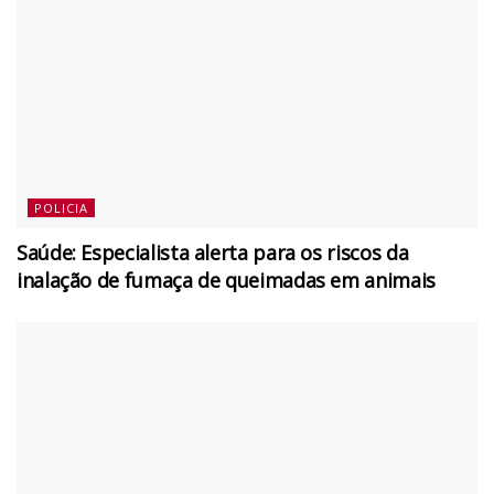
POLICIA
Saúde: Especialista alerta para os riscos da
inalação de fumaça de queimadas em animais