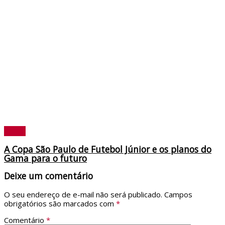
Policia
A Copa São Paulo de Futebol Júnior e os planos do
Gama para o futuro
Deixe um comentário
O seu endereço de e-mail não será publicado.
Campos
obrigatórios são marcados com
*
Comentário
*