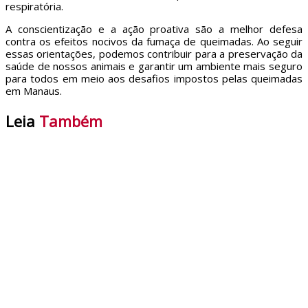
respiratória.
A conscientização e a ação proativa são a melhor defesa
contra os efeitos nocivos da fumaça de queimadas. Ao seguir
essas orientações, podemos contribuir para a preservação da
saúde de nossos animais e garantir um ambiente mais seguro
para todos em meio aos desafios impostos pelas queimadas
em Manaus.
Leia
Também