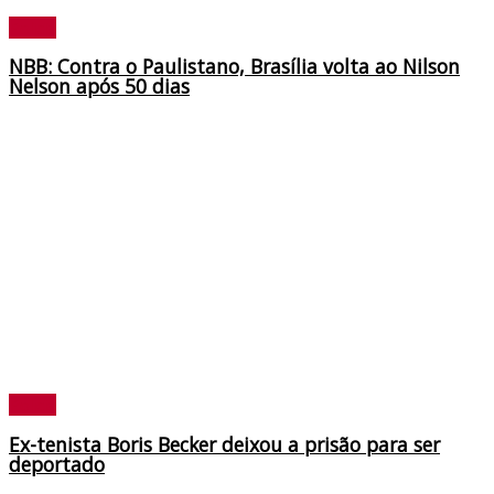
Policia
NBB: Contra o Paulistano, Brasília volta ao Nilson
Nelson após 50 dias
Policia
Ex-tenista Boris Becker deixou a prisão para ser
deportado