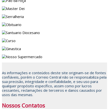
As informações e conteúdos deste site originam-se de fontes
confiáveis, porém o Correio Central não se responsabiliza pela
sua precisão, integridade e confiabilidade, e seu uso para
qualquer propósito específico, assim como por lucros
cessantes, reclamações de terceiros e danos causados por
usos das mesmas.
Nossos Contatos