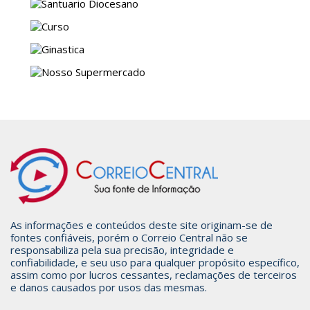
As informações e conteúdos deste site originam-se de
fontes confiáveis, porém o Correio Central não se
responsabiliza pela sua precisão, integridade e
confiabilidade, e seu uso para qualquer propósito específico,
assim como por lucros cessantes, reclamações de terceiros
e danos causados por usos das mesmas.