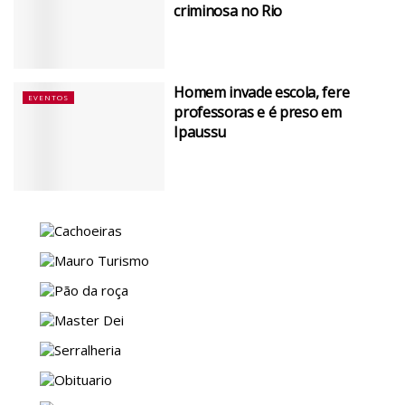
criminosa no Rio
Homem invade escola, fere
EVENTOS
professoras e é preso em
Ipaussu