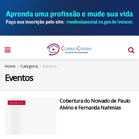
Home
Categoria
Eventos
Eventos
Cobertura do Noivado de Paulo
EVENTOS
Alvino e Fernanda Nahmias