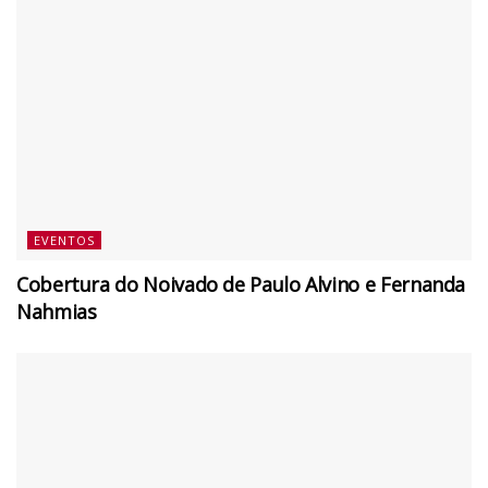
EVENTOS
Cobertura do Noivado de Paulo Alvino e Fernanda
Nahmias