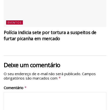
EVENTOS
Polícia indicia sete por tortura a suspeitos de
furtar picanha em mercado
Deixe um comentário
O seu endereço de e-mail não será publicado.
Campos
obrigatórios são marcados com
*
Comentário
*