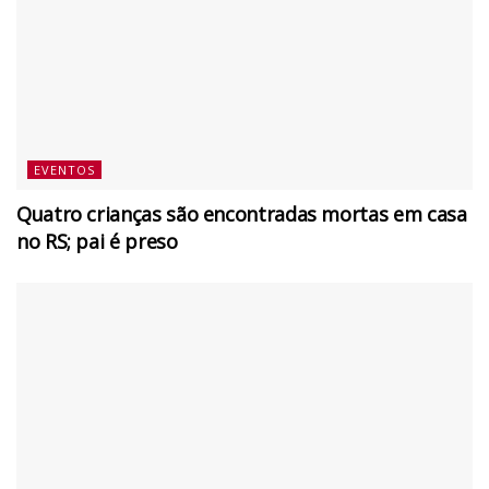
EVENTOS
Quatro crianças são encontradas mortas em casa
no RS; pai é preso