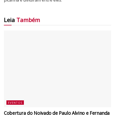
Leia
Também
EVENTOS
Cobertura do Noivado de Paulo Alvino e Fernanda