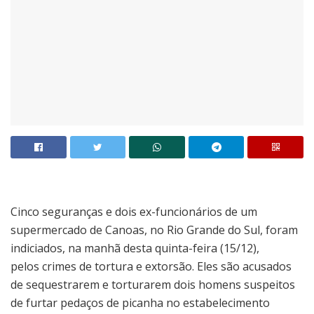
Cinco seguranças e dois ex-funcionários de um
supermercado de Canoas, no Rio Grande do Sul, foram
indiciados, na manhã desta quinta-feira (15/12),
pelos crimes de tortura e extorsão. Eles são acusados
de sequestrarem e torturarem dois homens suspeitos
de furtar pedaços de picanha no estabelecimento