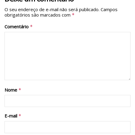
O seu endereço de e-mail não será publicado.
Campos
obrigatórios são marcados com
*
Comentário
*
Nome
*
E-mail
*