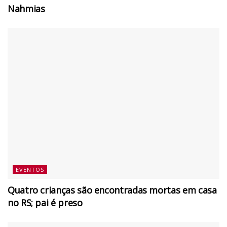
Nahmias
EVENTOS
Quatro crianças são encontradas mortas em casa
no RS; pai é preso