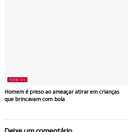
EVENTOS
Homem é preso ao ameaçar atirar em crianças
que brincavam com bola
Deixe um comentário