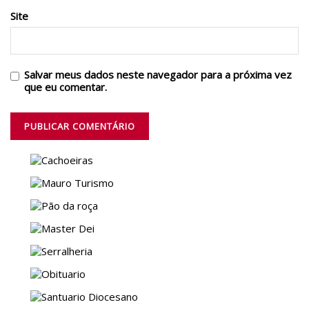
Site
Salvar meus dados neste navegador para a próxima vez
que eu comentar.