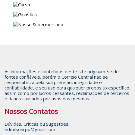
As informações e conteúdos deste site originam-se de
fontes confiáveis, porém o Correio Central não se
responsabiliza pela sua precisão, integridade e
confiabilidade, e seu uso para qualquer propósito específico,
assim como por lucros cessantes, reclamações de terceiros
e danos causados por usos das mesmas.
Nossos Contatos
Dúvidas, Críticas ou Sugestões:
edmilsonrpp@gmail.com