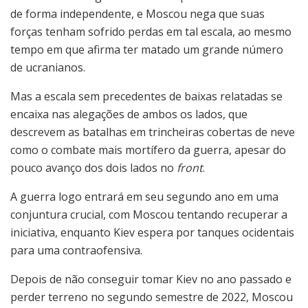
de forma independente, e Moscou nega que suas
forças tenham sofrido perdas em tal escala, ao mesmo
tempo em que afirma ter matado um grande número
de ucranianos.
Mas a escala sem precedentes de baixas relatadas se
encaixa nas alegações de ambos os lados, que
descrevem as batalhas em trincheiras cobertas de neve
como o combate mais mortífero da guerra, apesar do
pouco avanço dos dois lados no
front
.
A guerra logo entrará em seu segundo ano em uma
conjuntura crucial, com Moscou tentando recuperar a
iniciativa, enquanto Kiev espera por tanques ocidentais
para uma contraofensiva.
Depois de não conseguir tomar Kiev no ano passado e
perder terreno no segundo semestre de 2022, Moscou