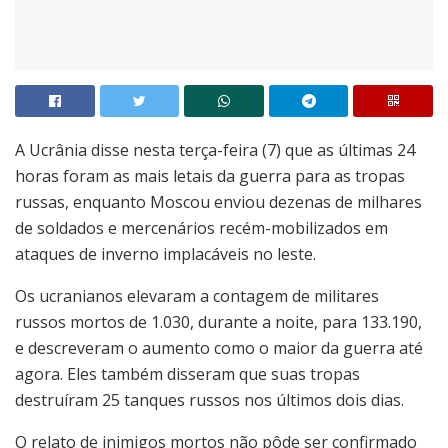
A Ucrânia disse nesta terça-feira (7) que as últimas 24
horas foram as mais letais da guerra para as tropas
russas, enquanto Moscou enviou dezenas de milhares
de soldados e mercenários recém-mobilizados em
ataques de inverno implacáveis no leste.
Os ucranianos elevaram a contagem de militares
russos mortos de 1.030, durante a noite, para 133.190,
e descreveram o aumento como o maior da guerra até
agora. Eles também disseram que suas tropas
destruíram 25 tanques russos nos últimos dois dias.
O relato de inimigos mortos não pôde ser confirmado