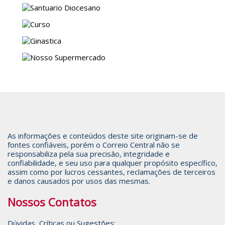
As informações e conteúdos deste site originam-se de
fontes confiáveis, porém o Correio Central não se
responsabiliza pela sua precisão, integridade e
confiabilidade, e seu uso para qualquer propósito específico,
assim como por lucros cessantes, reclamações de terceiros
e danos causados por usos das mesmas.
Nossos Contatos
Dúvidas, Críticas ou Sugestões: