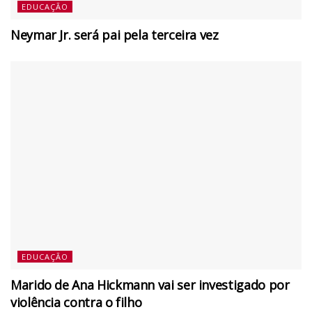
EDUCAÇÃO
Neymar Jr. será pai pela terceira vez
EDUCAÇÃO
Marido de Ana Hickmann vai ser investigado por
violência contra o filho