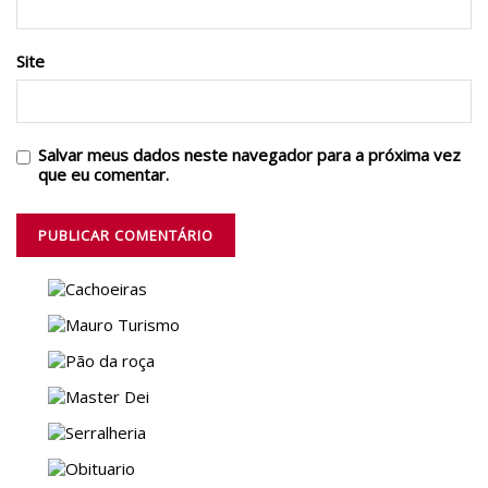
Site
Salvar meus dados neste navegador para a próxima vez
que eu comentar.