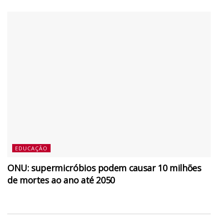
EDUCAÇÃO
ONU: supermicróbios podem causar 10 milhões
de mortes ao ano até 2050