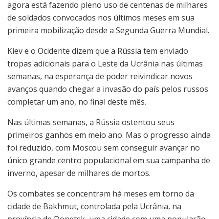
agora está fazendo pleno uso de centenas de milhares
de soldados convocados nos últimos meses em sua
primeira mobilização desde a Segunda Guerra Mundial.
Kiev e o Ocidente dizem que a Rússia tem enviado
tropas adicionais para o Leste da Ucrânia nas últimas
semanas, na esperança de poder reivindicar novos
avanços quando chegar a invasão do país pelos russos
completar um ano, no final deste mês.
Nas últimas semanas, a Rússia ostentou seus
primeiros ganhos em meio ano. Mas o progresso ainda
foi reduzido, com Moscou sem conseguir avançar no
único grande centro populacional em sua campanha de
inverno, apesar de milhares de mortos.
Os combates se concentram há meses em torno da
cidade de Bakhmut, controlada pela Ucrânia, na