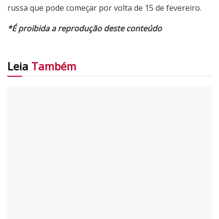
russa que pode começar por volta de 15 de fevereiro.
*É proibida a reprodução deste conteúdo
Leia
Também