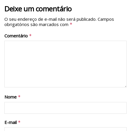
Deixe um comentário
O seu endereço de e-mail não será publicado.
Campos
obrigatórios são marcados com
*
Comentário
*
Nome
*
E-mail
*