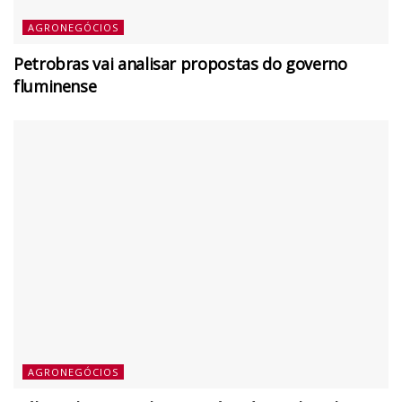
AGRONEGÓCIOS
Petrobras vai analisar propostas do governo
fluminense
AGRONEGÓCIOS