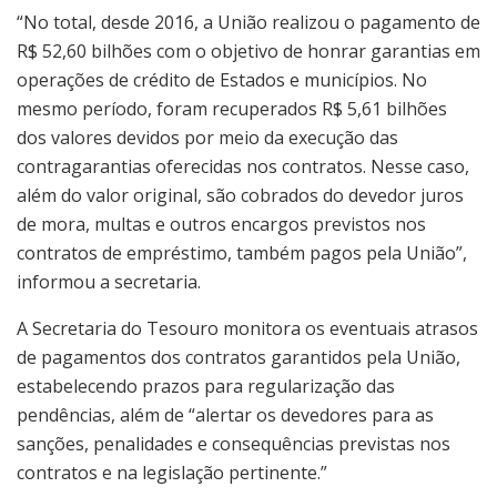
“No total, desde 2016, a União realizou o pagamento de
R$ 52,60 bilhões com o objetivo de honrar garantias em
operações de crédito de Estados e municípios. No
mesmo período, foram recuperados R$ 5,61 bilhões
dos valores devidos por meio da execução das
contragarantias oferecidas nos contratos. Nesse caso,
além do valor original, são cobrados do devedor juros
de mora, multas e outros encargos previstos nos
contratos de empréstimo, também pagos pela União”,
informou a secretaria.
A Secretaria do Tesouro monitora os eventuais atrasos
de pagamentos dos contratos garantidos pela União,
estabelecendo prazos para regularização das
pendências, além de “alertar os devedores para as
sanções, penalidades e consequências previstas nos
contratos e na legislação pertinente.”