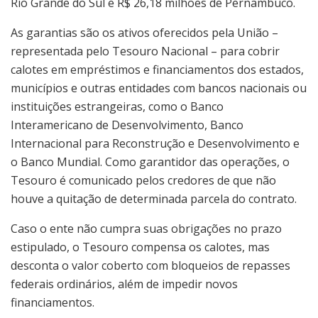
Rio Grande do Sul e R$ 26,18 milhões de Pernambuco.
As garantias são os ativos oferecidos pela União –
representada pelo Tesouro Nacional – para cobrir
calotes em empréstimos e financiamentos dos estados,
municípios e outras entidades com bancos nacionais ou
instituições estrangeiras, como o Banco
Interamericano de Desenvolvimento, Banco
Internacional para Reconstrução e Desenvolvimento e
o Banco Mundial. Como garantidor das operações, o
Tesouro é comunicado pelos credores de que não
houve a quitação de determinada parcela do contrato.
Caso o ente não cumpra suas obrigações no prazo
estipulado, o Tesouro compensa os calotes, mas
desconta o valor coberto com bloqueios de repasses
federais ordinários, além de impedir novos
financiamentos.