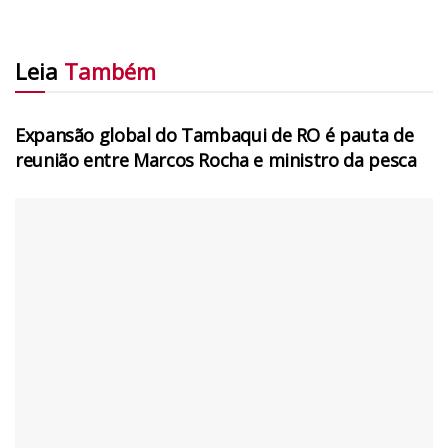
Leia
Também
AGRONEGÓCIOS
Expansão global do Tambaqui de RO é pauta de
reunião entre Marcos Rocha e ministro da pesca