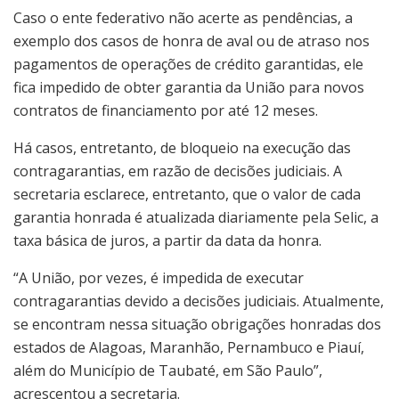
Caso o ente federativo não acerte as pendências, a
exemplo dos casos de honra de aval ou de atraso nos
pagamentos de operações de crédito garantidas, ele
fica impedido de obter garantia da União para novos
contratos de financiamento por até 12 meses.
Há casos, entretanto, de bloqueio na execução das
contragarantias, em razão de decisões judiciais. A
secretaria esclarece, entretanto, que o valor de cada
garantia honrada é atualizada diariamente pela Selic, a
taxa básica de juros, a partir da data da honra.
“A União, por vezes, é impedida de executar
contragarantias devido a decisões judiciais. Atualmente,
se encontram nessa situação obrigações honradas dos
estados de Alagoas, Maranhão, Pernambuco e Piauí,
além do Município de Taubaté, em São Paulo”,
acrescentou a secretaria.