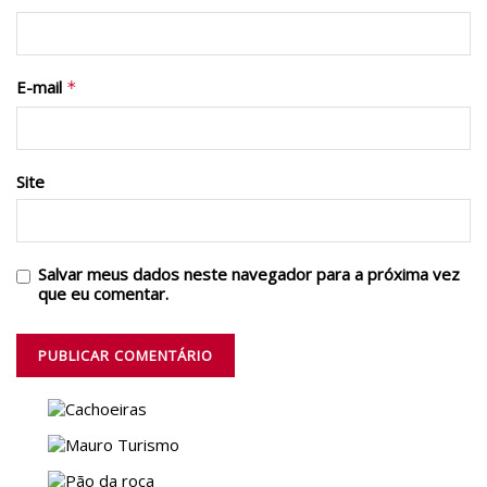
E-mail
*
Site
Salvar meus dados neste navegador para a próxima vez
que eu comentar.