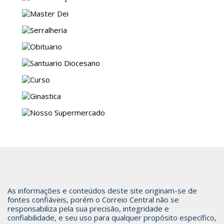
As informações e conteúdos deste site originam-se de
fontes confiáveis, porém o Correio Central não se
responsabiliza pela sua precisão, integridade e
confiabilidade, e seu uso para qualquer propósito específico,