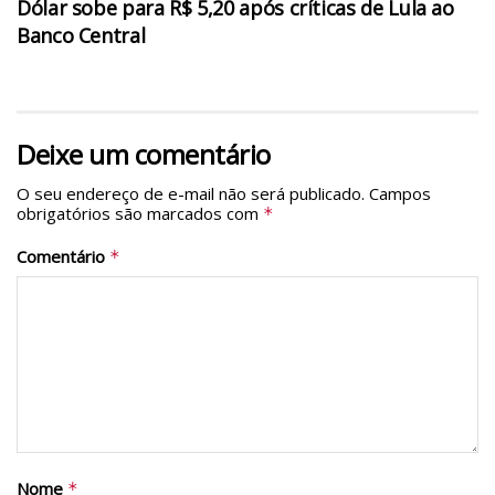
Dólar sobe para R$ 5,20 após críticas de Lula ao
Banco Central
Deixe um comentário
O seu endereço de e-mail não será publicado.
Campos
obrigatórios são marcados com
*
Comentário
*
Nome
*