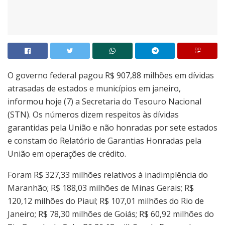
O governo federal pagou R$ 907,88 milhões em dívidas
atrasadas de estados e municípios em janeiro,
informou hoje (7) a Secretaria do Tesouro Nacional
(STN). Os números dizem respeitos às dívidas
garantidas pela União e não honradas por sete estados
e constam do Relatório de Garantias Honradas pela
União em operações de crédito.
Foram R$ 327,33 milhões relativos à inadimplência do
Maranhão; R$ 188,03 milhões de Minas Gerais; R$
120,12 milhões do Piauí; R$ 107,01 milhões do Rio de
Janeiro; R$ 78,30 milhões de Goiás; R$ 60,92 milhões do