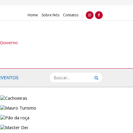
Home
Sobre Nós
Contatos
EVENTOS