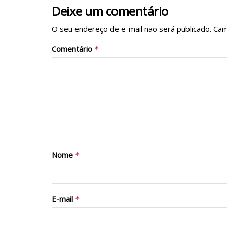
Deixe um comentário
O seu endereço de e-mail não será publicado.
Cam
Comentário
*
Nome
*
E-mail
*