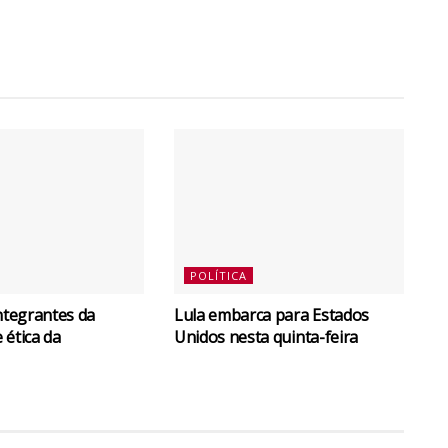
POLÍTICA
integrantes da
Lula embarca para Estados
 ética da
Unidos nesta quinta-feira