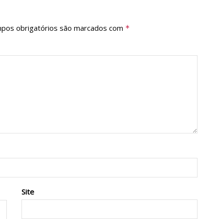
pos obrigatórios são marcados com
*
Site