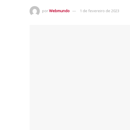
por
Webmundo
1 de fevereiro de 2023