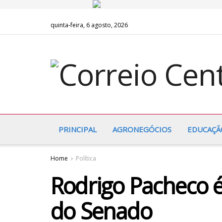
quinta-feira, 6 agosto, 2026
PRINCIPAL
AGRONEGÓCIOS
EDUCAÇÃ
Home
Política
Rodrigo Pacheco é
do Senado