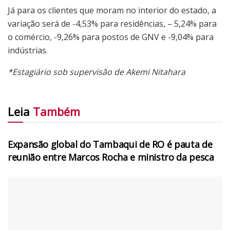
Já para os clientes que moram no interior do estado, a
variação será de -4,53% para residências, – 5,24% para
o comércio, -9,26% para postos de GNV e -9,04% para
indústrias.
*Estagiário sob supervisão de Akemi Nitahara
Leia
Também
AGRONEGÓCIOS
Expansão global do Tambaqui de RO é pauta de
reunião entre Marcos Rocha e ministro da pesca