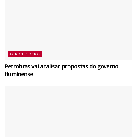
AGRONEGÓCIOS
Petrobras vai analisar propostas do governo
fluminense