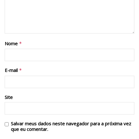
Nome
*
E-mail
*
Site
Salvar meus dados neste navegador para a próxima vez
que eu comentar.