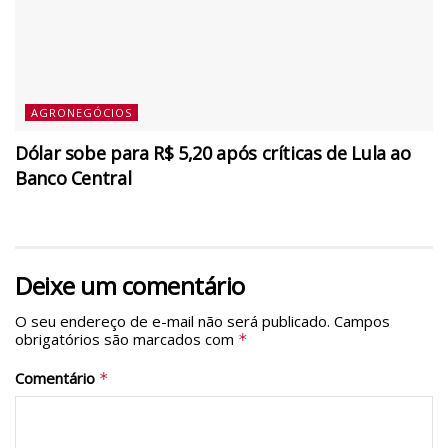
AGRONEGÓCIOS
Dólar sobe para R$ 5,20 após críticas de Lula ao
Banco Central
Deixe um comentário
O seu endereço de e-mail não será publicado.
Campos
obrigatórios são marcados com
*
Comentário
*