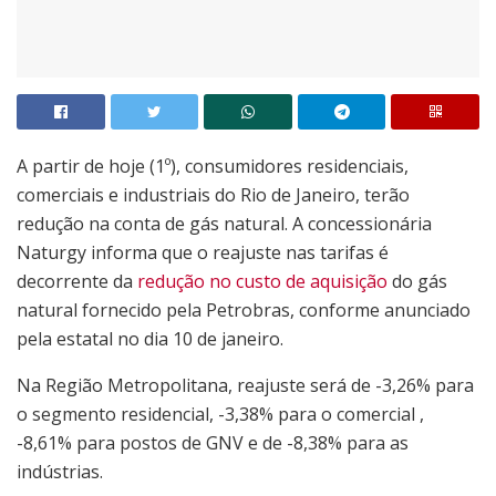
A partir de hoje (1º), consumidores residenciais,
comerciais e industriais do Rio de Janeiro, terão
redução na conta de gás natural. A concessionária
Naturgy informa que o reajuste nas tarifas é
decorrente da
redução no custo de aquisição
do gás
natural fornecido pela Petrobras, conforme anunciado
pela estatal no dia 10 de janeiro.
Na Região Metropolitana, reajuste será de -3,26% para
o segmento residencial, -3,38% para o comercial ,
-8,61% para postos de GNV e de -8,38% para as
indústrias.