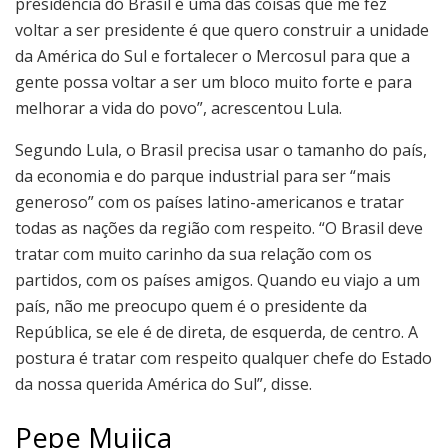
presidência do Brasil e uma das coisas que me fez
voltar a ser presidente é que quero construir a unidade
da América do Sul e fortalecer o Mercosul para que a
gente possa voltar a ser um bloco muito forte e para
melhorar a vida do povo”, acrescentou Lula.
Segundo Lula, o Brasil precisa usar o tamanho do país,
da economia e do parque industrial para ser “mais
generoso” com os países latino-americanos e tratar
todas as nações da região com respeito. “O Brasil deve
tratar com muito carinho da sua relação com os
partidos, com os países amigos. Quando eu viajo a um
país, não me preocupo quem é o presidente da
República, se ele é de direta, de esquerda, de centro. A
postura é tratar com respeito qualquer chefe do Estado
da nossa querida América do Sul”, disse.
Pepe Mujica