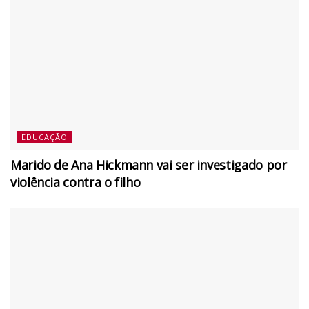
EDUCAÇÃO
Marido de Ana Hickmann vai ser investigado por
violência contra o filho