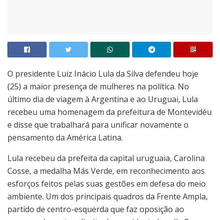
O presidente Luiz Inácio Lula da Silva defendeu hoje
(25) a maior presença de mulheres na política. No
último dia de viagem à Argentina e ao Uruguai, Lula
recebeu uma homenagem da prefeitura de Montevidéu
e disse que trabalhará para unificar novamente o
pensamento da América Latina.
Lula recebeu da prefeita da capital uruguaia, Carolina
Cosse, a medalha Más Verde, em reconhecimento aos
esforços feitos pelas suas gestões em defesa do meio
ambiente. Um dos principais quadros da Frente Ampla,
partido de centro-esquerda que faz oposição ao