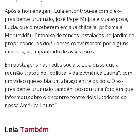
Após a homenagem, Lula encontrou-se com o ex-
presidente uruguaio, José Pepe Mujica e sua esposa,
Lucia, que o receberam em sua chácara, próxima a
Montevidéu. Embaixo de tendas instaladas no jardim da
propriedade, os dois líderes conversaram por alguns
minutos, acompanhado de assessores.
Em postagens nas redes sociais, Lula disse que a
reunião tratou de “política, vida e América Latina”, com
um vídeo que exibia um abraço entre os dois. O ex-
presidente uruguaio também postou uma foto em que
informou sobre o encontro “entre dois lutadores da
nossa América Latina”.
Leia
Também