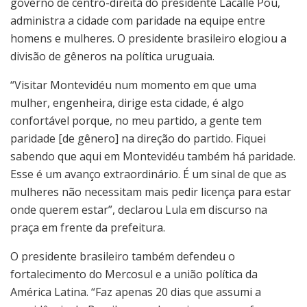
governo de centro-direita do presidente Lacalle Pou,
administra a cidade com paridade na equipe entre
homens e mulheres. O presidente brasileiro elogiou a
divisão de gêneros na política uruguaia.
“Visitar Montevidéu num momento em que uma
mulher, engenheira, dirige esta cidade, é algo
confortável porque, no meu partido, a gente tem
paridade [de gênero] na direção do partido. Fiquei
sabendo que aqui em Montevidéu também há paridade.
Esse é um avanço extraordinário. É um sinal de que as
mulheres não necessitam mais pedir licença para estar
onde querem estar”, declarou Lula em discurso na
praça em frente da prefeitura.
O presidente brasileiro também defendeu o
fortalecimento do Mercosul e a união política da
América Latina. “Faz apenas 20 dias que assumi a