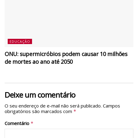
EDUCAÇÃO
ONU: supermicróbios podem causar 10 milhões
de mortes ao ano até 2050
Deixe um comentário
O seu endereço de e-mail não será publicado.
Campos
obrigatórios são marcados com
*
Comentário
*