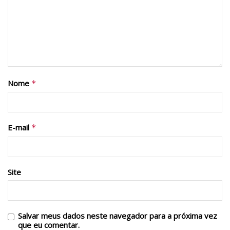
Nome
*
E-mail
*
Site
Salvar meus dados neste navegador para a próxima vez
que eu comentar.