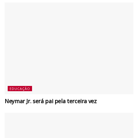
EDUCAÇÃO
Neymar Jr. será pai pela terceira vez