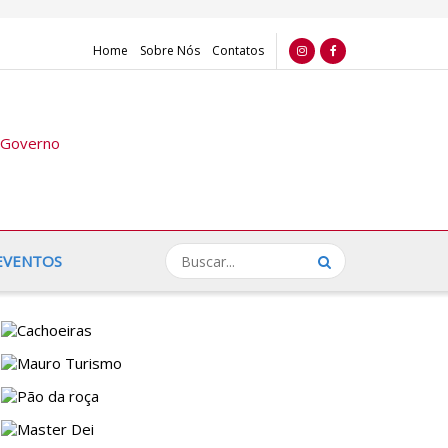
Home
Sobre Nós
Contatos
EVENTOS