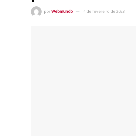
por
Webmundo
4 de fevereiro de 2023