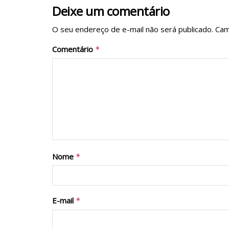
Deixe um comentário
O seu endereço de e-mail não será publicado.
Cam
Comentário
*
Nome
*
E-mail
*