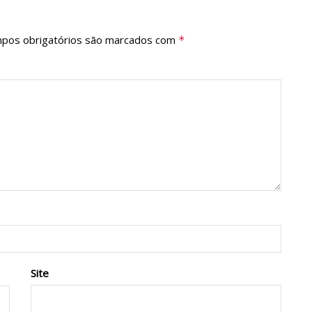
pos obrigatórios são marcados com
*
Site