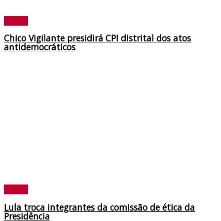
Política
Chico Vigilante presidirá CPI distrital dos atos
antidemocráticos
Política
Lula troca integrantes da comissão de ética da
Presidência