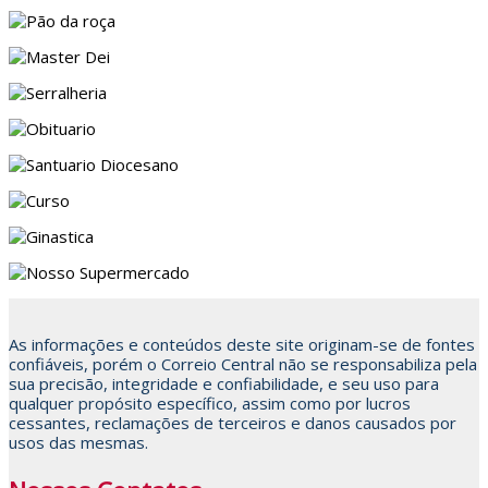
As informações e conteúdos deste site originam-se de fontes
confiáveis, porém o Correio Central não se responsabiliza pela
sua precisão, integridade e confiabilidade, e seu uso para
qualquer propósito específico, assim como por lucros
cessantes, reclamações de terceiros e danos causados por
usos das mesmas.