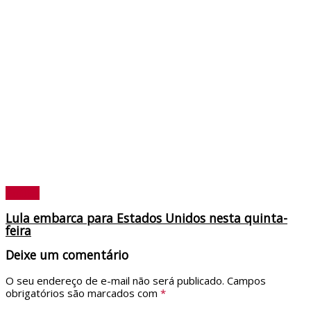
Política
Lula embarca para Estados Unidos nesta quinta-
feira
Deixe um comentário
O seu endereço de e-mail não será publicado.
Campos
obrigatórios são marcados com
*