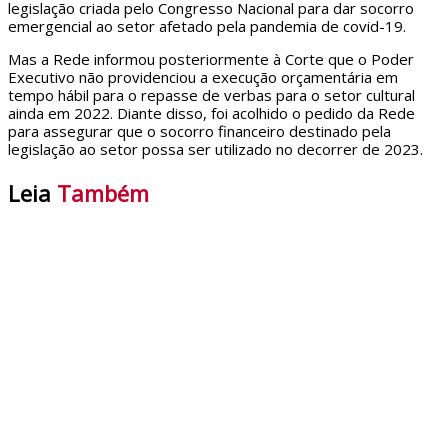
legislação criada pelo Congresso Nacional para dar socorro
emergencial ao setor afetado pela pandemia de covid-19.
Mas a Rede informou posteriormente à Corte que o Poder
Executivo não providenciou a execução orçamentária em
tempo hábil para o repasse de verbas para o setor cultural
ainda em 2022. Diante disso, foi acolhido o pedido da Rede
para assegurar que o socorro financeiro destinado pela
legislação ao setor possa ser utilizado no decorrer de 2023.
Leia
Também