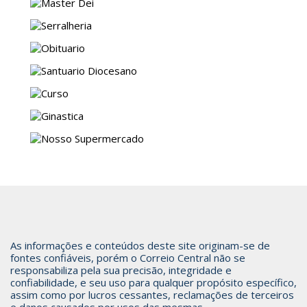
As informações e conteúdos deste site originam-se de
fontes confiáveis, porém o Correio Central não se
responsabiliza pela sua precisão, integridade e
confiabilidade, e seu uso para qualquer propósito específico,
assim como por lucros cessantes, reclamações de terceiros