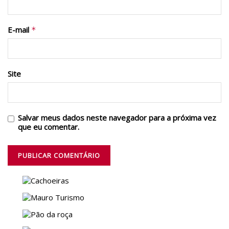
E-mail
*
Site
Salvar meus dados neste navegador para a próxima vez
que eu comentar.