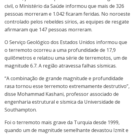
civil, o Ministério da Saúde informou que mais de 326
pessoas morreram e 1.042 ficaram feridas. No noroeste
controlado pelos rebeldes sírios, as equipes de resgate
afirmaram que 147 pessoas morreram.
O Serviço Geológico dos Estados Unidos informou que
o terremoto ocorreu a uma profundidade de 17,9
quilômetros e relatou uma série de terremotos, um de
magnitude 6.7. A região atravessa falhas sísmicas.
“A combinação de grande magnitude e profundidade
rasa tornou esse terremoto extremamente destrutivo”,
disse Mohammad Kashani, professor associado de
engenharia estrutural e sísmica da Universidade de
Southampton.
Foi o terremoto mais grave da Turquia desde 1999,
quando um de magnitude semelhante devastou Izmit e