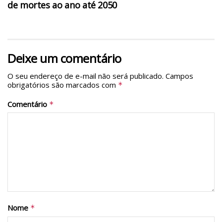
de mortes ao ano até 2050
Deixe um comentário
O seu endereço de e-mail não será publicado.
Campos
obrigatórios são marcados com
*
Comentário
*
Nome
*