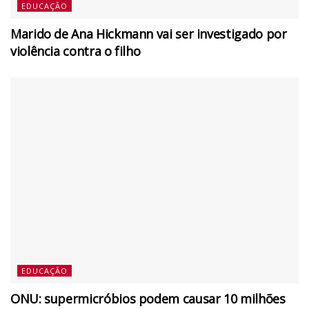
EDUCAÇÃO
Marido de Ana Hickmann vai ser investigado por
violência contra o filho
EDUCAÇÃO
ONU: supermicróbios podem causar 10 milhões