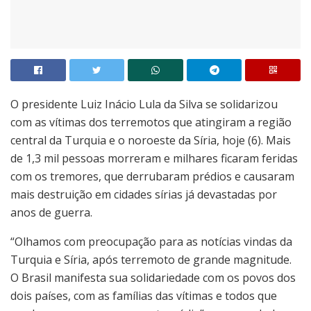
O presidente Luiz Inácio Lula da Silva se solidarizou
com as vítimas dos terremotos que atingiram a região
central da Turquia e o noroeste da Síria, hoje (6). Mais
de 1,3 mil pessoas morreram e milhares ficaram feridas
com os tremores, que derrubaram prédios e causaram
mais destruição em cidades sírias já devastadas por
anos de guerra.
“Olhamos com preocupação para as notícias vindas da
Turquia e Síria, após terremoto de grande magnitude.
O Brasil manifesta sua solidariedade com os povos dos
dois países, com as famílias das vítimas e todos que