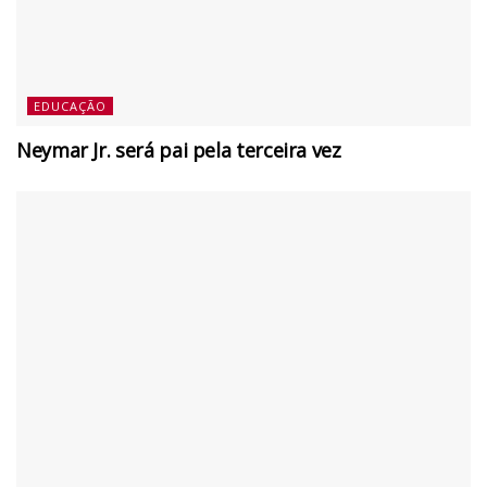
EDUCAÇÃO
Neymar Jr. será pai pela terceira vez