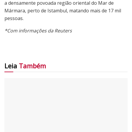
a densamente povoada região oriental do Mar de
Mármara, perto de Istambul, matando mais de 17 mil
pessoas.
*Com informações da Reuters
Leia
Também