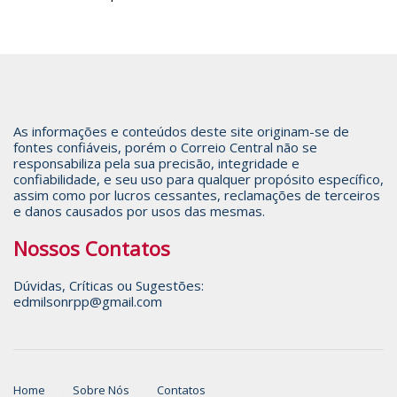
As informações e conteúdos deste site originam-se de
fontes confiáveis, porém o Correio Central não se
responsabiliza pela sua precisão, integridade e
confiabilidade, e seu uso para qualquer propósito específico,
assim como por lucros cessantes, reclamações de terceiros
e danos causados por usos das mesmas.
Nossos Contatos
Dúvidas, Críticas ou Sugestões:
edmilsonrpp@gmail.com
Home
Sobre Nós
Contatos