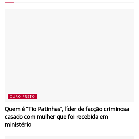
OURO PRETO
Quem é “Tio Patinhas”, líder de facção criminosa
casado com mulher que foi recebida em
ministério