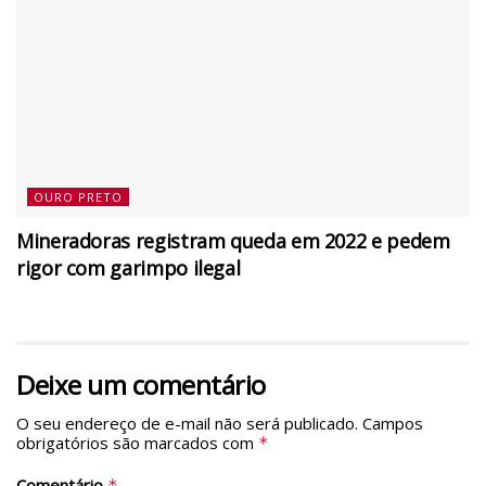
OURO PRETO
Mineradoras registram queda em 2022 e pedem
rigor com garimpo ilegal
Deixe um comentário
O seu endereço de e-mail não será publicado.
Campos
obrigatórios são marcados com
*
Comentário
*