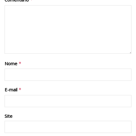
Nome
*
E-mail
*
Site