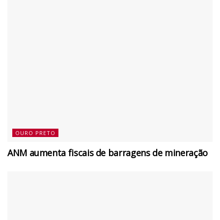
OURO PRETO
ANM aumenta fiscais de barragens de mineração