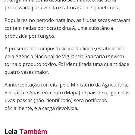
processada para venda e fabricação de panetones.
Populares no período natalino, as frutas secas estavam
contaminadas por ocratoxina A, uma substância
produzida por fungos.
A presença do composto acima do limite,estabelecido
pela Agência Nacional de Vigilância Sanitária (Anvisa)
torna o produto tóxico. Foi identificada uma quantidade
quatro vezes maior.
A interceptação foi feita pelo Ministério da Agricultura,
Pecuária e Abastecimento (Mapa). O país de origem das
uvas-passas (não identificado) será notificado
oficialmente, e a carga devolvida.
Leia
Também