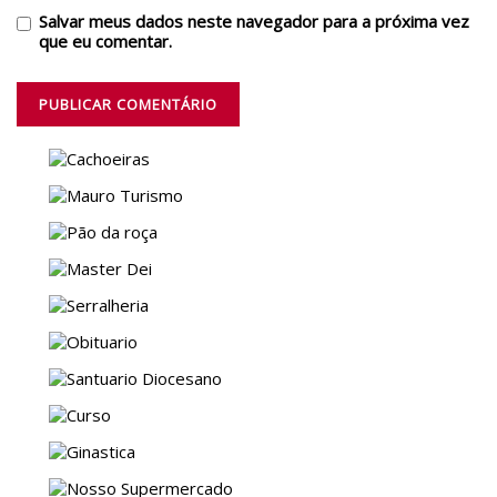
Salvar meus dados neste navegador para a próxima vez
que eu comentar.