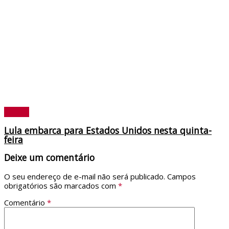
Política
Lula embarca para Estados Unidos nesta quinta-
feira
Deixe um comentário
O seu endereço de e-mail não será publicado.
Campos
obrigatórios são marcados com
*
Comentário
*