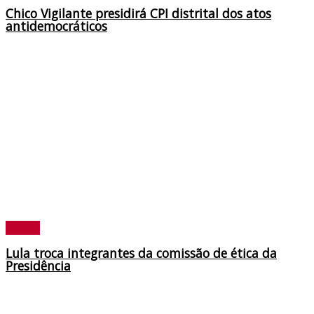
Chico Vigilante presidirá CPI distrital dos atos
antidemocráticos
Política
Lula troca integrantes da comissão de ética da
Presidência