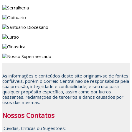
As informações e conteúdos deste site originam-se de fontes
confiáveis, porém o Correio Central não se responsabiliza pela
sua precisão, integridade e confiabilidade, e seu uso para
qualquer propósito específico, assim como por lucros
cessantes, reclamações de terceiros e danos causados por
usos das mesmas.
Nossos Contatos
Dúvidas, Críticas ou Sugestões: