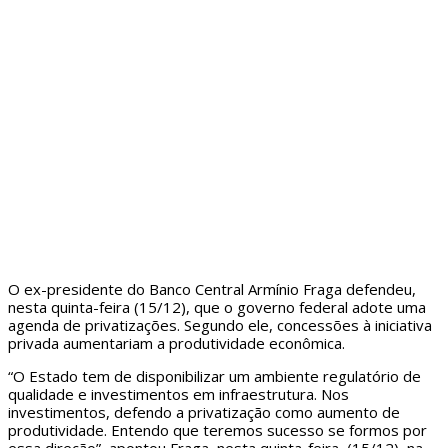
O ex-presidente do Banco Central Armínio Fraga defendeu,
nesta quinta-feira (15/12), que o governo federal adote uma
agenda de privatizações. Segundo ele, concessões à iniciativa
privada aumentariam a produtividade econômica.
“O Estado tem de disponibilizar um ambiente regulatório de
qualidade e investimentos em infraestrutura. Nos
investimentos, defendo a privatização como aumento de
produtividade. Entendo que teremos sucesso se formos por