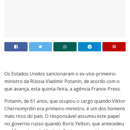
O
s Estados Unidos sancionaram o ex-vice-primeiro-
ministro da Rússia Vladimir Potanin, de acordo com o
que avança, esta quinta-feira, a agência France-Press.
Potanin, de 61 anos, que ocupou o cargo quando Viktor
Chernomyrdin era primeiro-ministro, é um dos homens
mais ricos do país. O responsável assumiu este papel
no governo russo quando Boris Yeltsin, que antecedeu