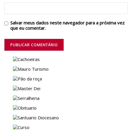
Salvar meus dados neste navegador para a próxima vez
que eu comentar.