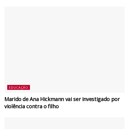
EDUCAÇÃO
Marido de Ana Hickmann vai ser investigado por
violência contra o filho