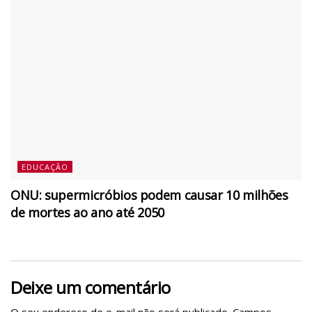
EDUCAÇÃO
ONU: supermicróbios podem causar 10 milhões
de mortes ao ano até 2050
Deixe um comentário