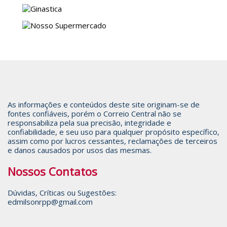
As informações e conteúdos deste site originam-se de
fontes confiáveis, porém o Correio Central não se
responsabiliza pela sua precisão, integridade e
confiabilidade, e seu uso para qualquer propósito específico,
assim como por lucros cessantes, reclamações de terceiros
e danos causados por usos das mesmas.
Nossos Contatos
Dúvidas, Críticas ou Sugestões:
edmilsonrpp@gmail.com