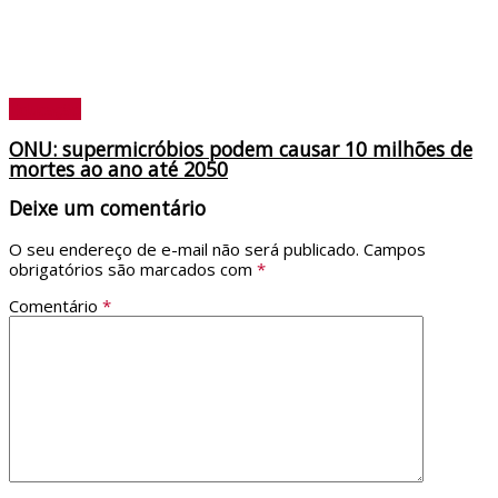
Educação
ONU: supermicróbios podem causar 10 milhões de
mortes ao ano até 2050
Deixe um comentário
O seu endereço de e-mail não será publicado.
Campos
obrigatórios são marcados com
*
Comentário
*