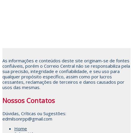
As informações e conteúdos deste site originam-se de fontes
confiáveis, porém o Correio Central não se responsabiliza pela
sua precisão, integridade e confiabilidade, e seu uso para
qualquer propósito específico, assim como por lucros
cessantes, reclamações de terceiros e danos causados por
usos das mesmas.
Nossos Contatos
Dúvidas, Críticas ou Sugestões:
edmilsonrpp@gmail.com
Home