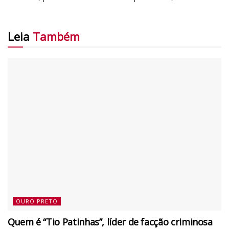
Leia
Também
OURO PRETO
Quem é “Tio Patinhas”, líder de facção criminosa