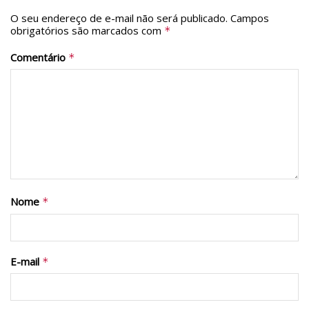
O seu endereço de e-mail não será publicado.
Campos
obrigatórios são marcados com
*
Comentário
*
Nome
*
E-mail
*