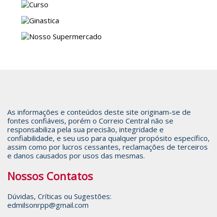
As informações e conteúdos deste site originam-se de
fontes confiáveis, porém o Correio Central não se
responsabiliza pela sua precisão, integridade e
confiabilidade, e seu uso para qualquer propósito específico,
assim como por lucros cessantes, reclamações de terceiros
e danos causados por usos das mesmas.
Nossos Contatos
Dúvidas, Críticas ou Sugestões:
edmilsonrpp@gmail.com