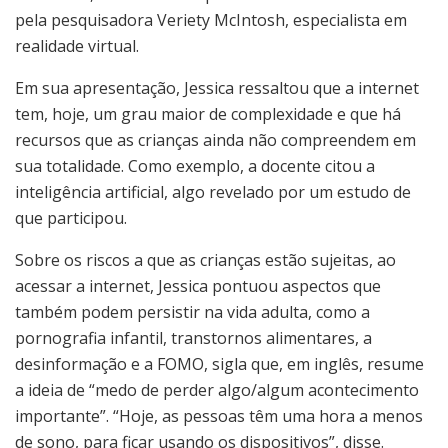
pela pesquisadora Veriety McIntosh, especialista em
realidade virtual.
Em sua apresentação, Jessica ressaltou que a internet
tem, hoje, um grau maior de complexidade e que há
recursos que as crianças ainda não compreendem em
sua totalidade. Como exemplo, a docente citou a
inteligência artificial, algo revelado por um estudo de
que participou.
Sobre os riscos a que as crianças estão sujeitas, ao
acessar a internet, Jessica pontuou aspectos que
também podem persistir na vida adulta, como a
pornografia infantil, transtornos alimentares, a
desinformação e a FOMO, sigla que, em inglês, resume
a ideia de “medo de perder algo/algum acontecimento
importante”. “Hoje, as pessoas têm uma hora a menos
de sono, para ficar usando os dispositivos”, disse.