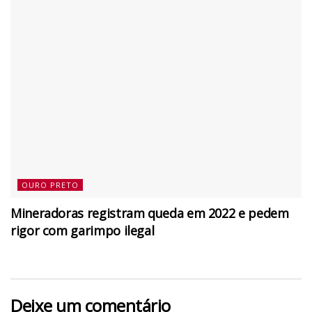
OURO PRETO
Mineradoras registram queda em 2022 e pedem
rigor com garimpo ilegal
Deixe um comentário