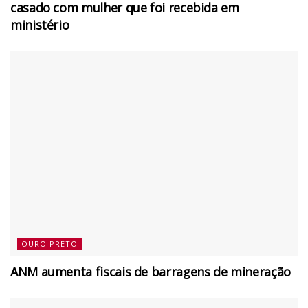
casado com mulher que foi recebida em
ministério
OURO PRETO
ANM aumenta fiscais de barragens de mineração