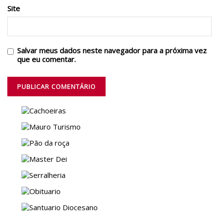
Site
Salvar meus dados neste navegador para a próxima vez
que eu comentar.