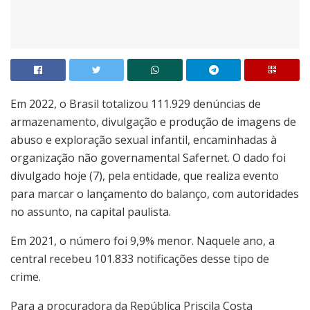
Em 2022, o Brasil totalizou 111.929 denúncias de
armazenamento, divulgação e produção de imagens de
abuso e exploração sexual infantil, encaminhadas à
organização não governamental Safernet. O dado foi
divulgado hoje (7), pela entidade, que realiza evento
para marcar o lançamento do balanço, com autoridades
no assunto, na capital paulista.
Em 2021, o número foi 9,9% menor. Naquele ano, a
central recebeu 101.833 notificações desse tipo de
crime.
Para a procuradora da República Priscila Costa