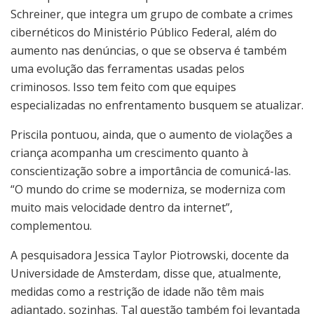
Schreiner, que integra um grupo de combate a crimes
cibernéticos do Ministério Público Federal, além do
aumento nas denúncias, o que se observa é também
uma evolução das ferramentas usadas pelos
criminosos. Isso tem feito com que equipes
especializadas no enfrentamento busquem se atualizar.
Priscila pontuou, ainda, que o aumento de violações a
criança acompanha um crescimento quanto à
conscientização sobre a importância de comunicá-las.
“O mundo do crime se moderniza, se moderniza com
muito mais velocidade dentro da internet”,
complementou.
A pesquisadora Jessica Taylor Piotrowski, docente da
Universidade de Amsterdam, disse que, atualmente,
medidas como a restrição de idade não têm mais
adiantado, sozinhas. Tal questão também foi levantada