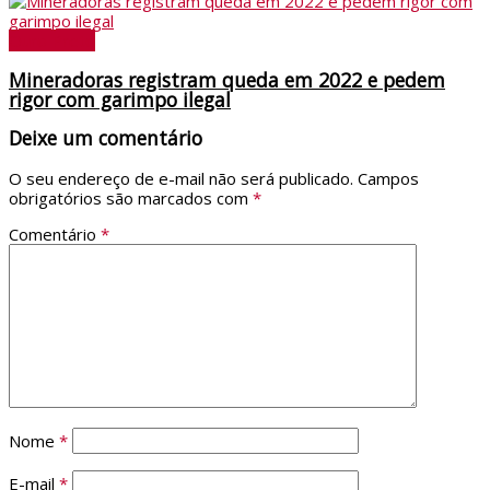
Ouro Preto
Mineradoras registram queda em 2022 e pedem
rigor com garimpo ilegal
Deixe um comentário
O seu endereço de e-mail não será publicado.
Campos
obrigatórios são marcados com
*
Comentário
*
Nome
*
E-mail
*