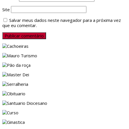
Site
Salvar meus dados neste navegador para a próxima vez
que eu comentar.