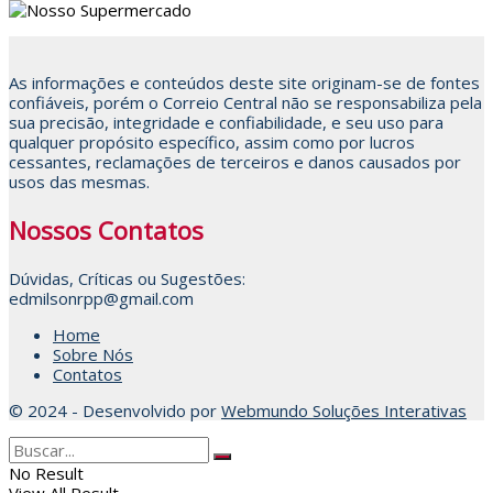
As informações e conteúdos deste site originam-se de fontes
confiáveis, porém o Correio Central não se responsabiliza pela
sua precisão, integridade e confiabilidade, e seu uso para
qualquer propósito específico, assim como por lucros
cessantes, reclamações de terceiros e danos causados por
usos das mesmas.
Nossos Contatos
Dúvidas, Críticas ou Sugestões:
edmilsonrpp@gmail.com
Home
Sobre Nós
Contatos
© 2024 - Desenvolvido por
Webmundo Soluções Interativas
No Result