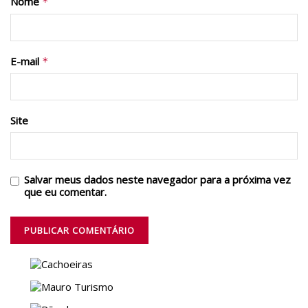
Nome
*
E-mail
*
Site
Salvar meus dados neste navegador para a próxima vez
que eu comentar.