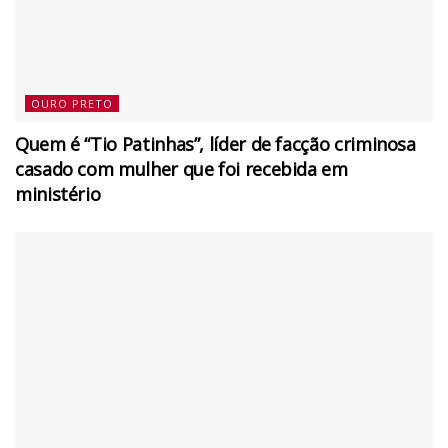
OURO PRETO
Quem é “Tio Patinhas”, líder de facção criminosa
casado com mulher que foi recebida em
ministério