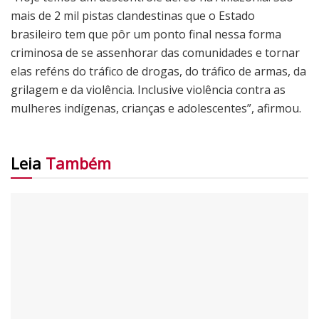
mais de 2 mil pistas clandestinas que o Estado
brasileiro tem que pôr um ponto final nessa forma
criminosa de se assenhorar das comunidades e tornar
elas reféns do tráfico de drogas, do tráfico de armas, da
grilagem e da violência. Inclusive violência contra as
mulheres indígenas, crianças e adolescentes”, afirmou.
Leia
Também