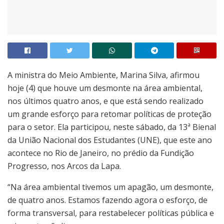
A ministra do Meio Ambiente, Marina Silva, afirmou
hoje (4) que houve um desmonte na área ambiental,
nos últimos quatro anos, e que está sendo realizado
um grande esforço para retomar políticas de proteção
para o setor. Ela participou, neste sábado, da 13ª Bienal
da União Nacional dos Estudantes (UNE), que este ano
acontece no Rio de Janeiro, no prédio da Fundição
Progresso, nos Arcos da Lapa.
“Na área ambiental tivemos um apagão, um desmonte,
de quatro anos. Estamos fazendo agora o esforço, de
forma transversal, para restabelecer políticas pública e