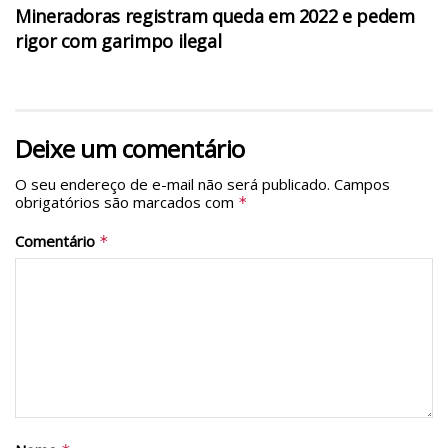
Mineradoras registram queda em 2022 e pedem
rigor com garimpo ilegal
Deixe um comentário
O seu endereço de e-mail não será publicado.
Campos
obrigatórios são marcados com
*
Comentário
*