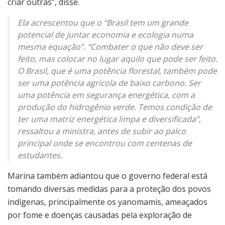
criar outras”, disse.
Ela acrescentou que o “Brasil tem um grande
potencial de juntar economia e ecologia numa
mesma equação”. “Combater o que não deve ser
feito, mas colocar no lugar aquilo que pode ser feito.
O Brasil, que é uma potência florestal, também pode
ser uma potência agrícola de baixo carbono. Ser
uma potência em segurança energética, com a
produção do hidrogênio verde. Temos condição de
ter uma matriz energética limpa e diversificada”,
ressaltou a ministra, antes de subir ao palco
principal onde se encontrou com centenas de
estudantes.
Marina também adiantou que o governo federal está
tomando diversas medidas para a proteção dos povos
indígenas, principalmente os yanomamis, ameaçados
por fome e doenças causadas pela exploração de