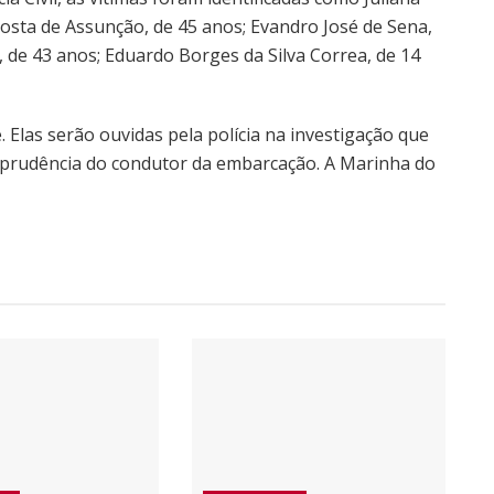
osta de Assunção, de 45 anos; Evandro José de Sena,
 de 43 anos; Eduardo Borges da Silva Correa, de 14
 Elas serão ouvidas pela polícia na investigação que
imprudência do condutor da embarcação. A Marinha do