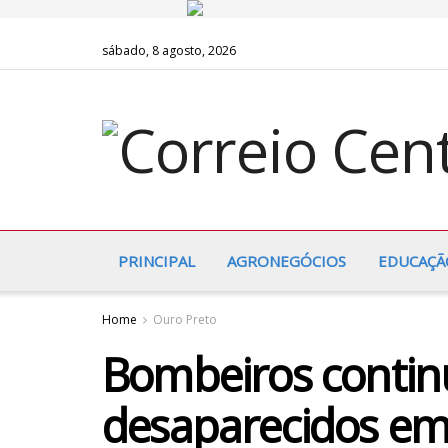
sábado, 8 agosto, 2026
PRINCIPAL
AGRONEGÓCIOS
EDUCAÇÃ
Home
Ouro Preto
Bombeiros conti
desaparecidos em