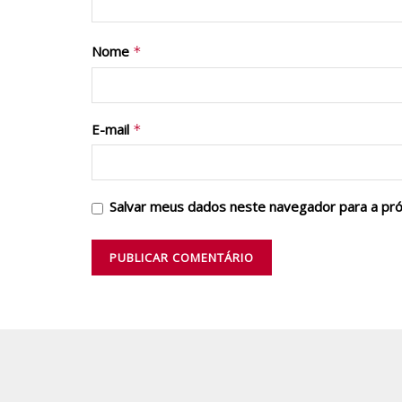
Nome
*
E-mail
*
Salvar meus dados neste navegador para a pr