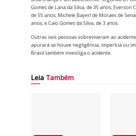
Gomes de Lana da Silva, de 35 anos; Everson C
de 55 anos; Michele Bayerl de Moraes de Sena,
anos; e Caio Gomes da Silva, de 3 anos.
Outras seis pessoas sobreviveram ao acidente.
apurará se houve negligência, imperícia ou 
Brasil também investiga o acidente.
Leia
Também