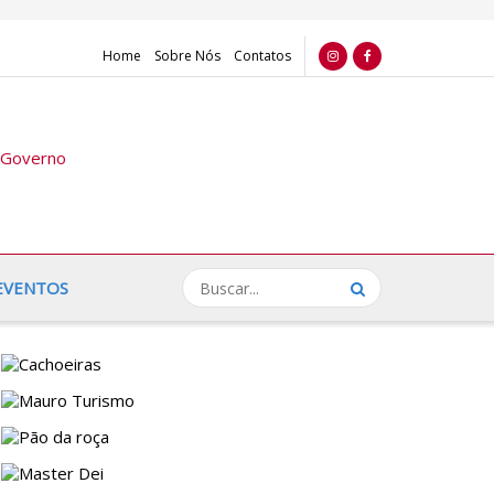
Home
Sobre Nós
Contatos
EVENTOS