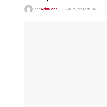
por
Webmundo
7 de fevereiro de 2023