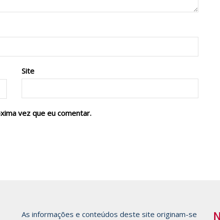
Site
óxima vez que eu comentar.
N
As informações e conteúdos deste site originam-se