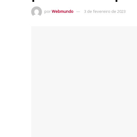
por
Webmundo
3 de fevereiro de 2023