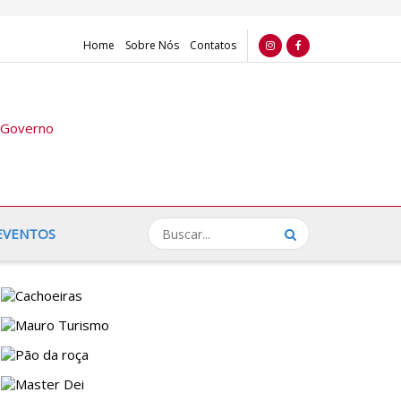
Home
Sobre Nós
Contatos
EVENTOS