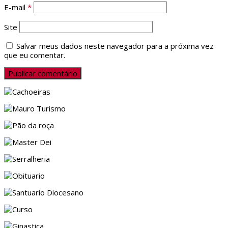
E-mail
*
Site
Salvar meus dados neste navegador para a próxima vez
que eu comentar.