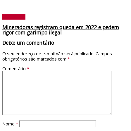
Ouro Preto
Mineradoras registram queda em 2022 e pedem
rigor com garimpo ilegal
Deixe um comentário
O seu endereço de e-mail não será publicado.
Campos
obrigatórios são marcados com
*
Comentário
*
Nome
*