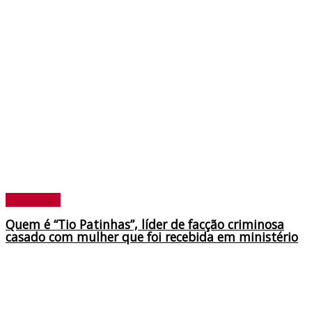
Ouro Preto
Quem é “Tio Patinhas”, líder de facção criminosa
casado com mulher que foi recebida em ministério