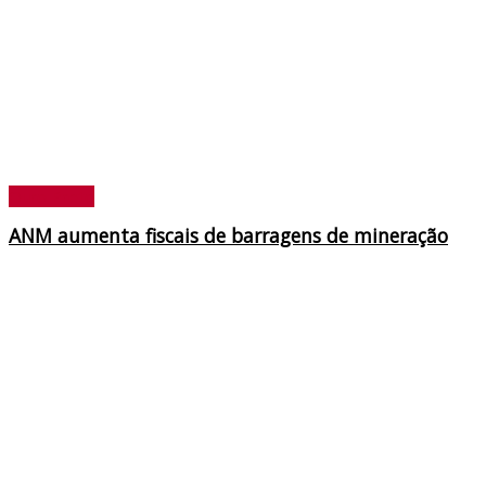
Ouro Preto
ANM aumenta fiscais de barragens de mineração