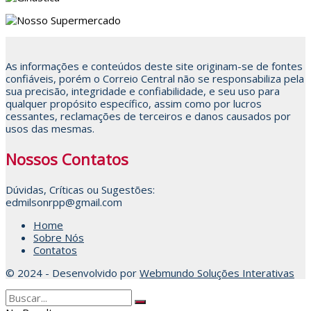
As informações e conteúdos deste site originam-se de fontes
confiáveis, porém o Correio Central não se responsabiliza pela
sua precisão, integridade e confiabilidade, e seu uso para
qualquer propósito específico, assim como por lucros
cessantes, reclamações de terceiros e danos causados por
usos das mesmas.
Nossos Contatos
Dúvidas, Críticas ou Sugestões:
edmilsonrpp@gmail.com
Home
Sobre Nós
Contatos
© 2024 - Desenvolvido por
Webmundo Soluções Interativas